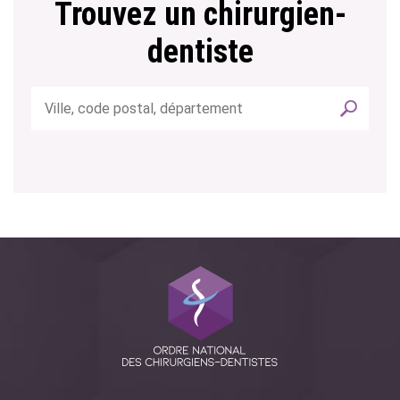
Trouvez un chirurgien-
dentiste