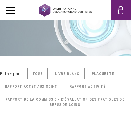
Filtrer par :
TOUS
LIVRE BLANC
PLAQUETTE
RAPPORT ACCÈS AUX SOINS
RAPPORT ACTIVITÉ
RAPPORT DE LA COMMISSION D’ÉVALUATION DES PRATIQUES DE
REFUS DE SOINS