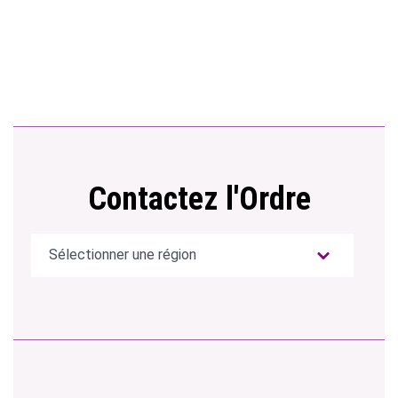
Contactez l'Ordre