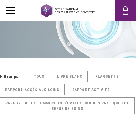
Filtrer par :
TOUS
LIVRE BLANC
PLAQUETTE
RAPPORT ACCÈS AUX SOINS
RAPPORT ACTIVITÉ
RAPPORT DE LA COMMISSION D’ÉVALUATION DES PRATIQUES DE
REFUS DE SOINS