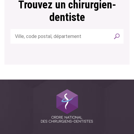
Trouvez un chirurgien-
dentiste