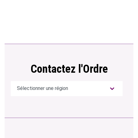
Contactez l'Ordre