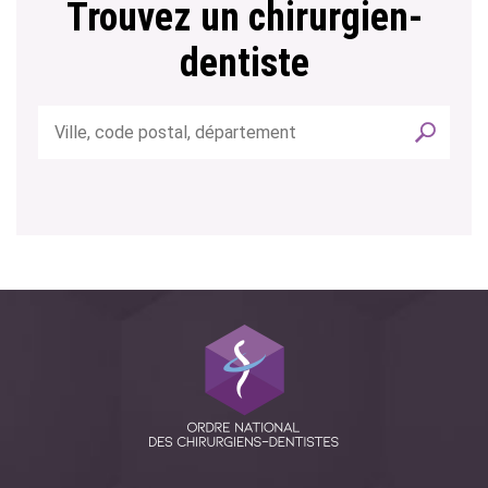
Trouvez un chirurgien-
dentiste