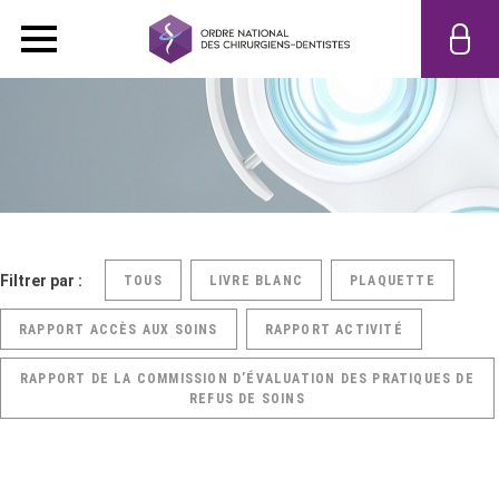
Filtrer par :
TOUS
LIVRE BLANC
PLAQUETTE
RAPPORT ACCÈS AUX SOINS
RAPPORT ACTIVITÉ
RAPPORT DE LA COMMISSION D’ÉVALUATION DES PRATIQUES DE
REFUS DE SOINS