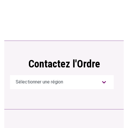
Contactez l'Ordre