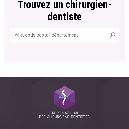
Trouvez un chirurgien-
dentiste