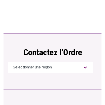
Contactez l'Ordre