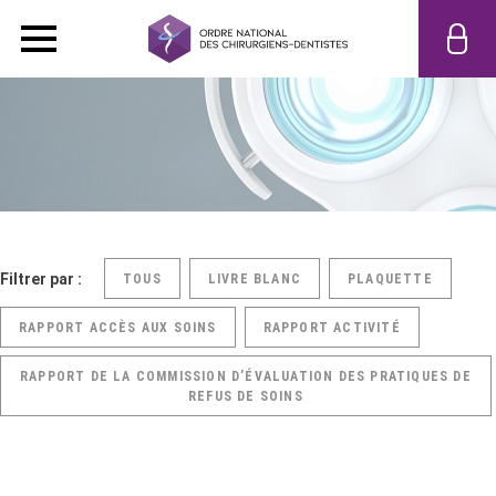
Filtrer par :
TOUS
LIVRE BLANC
PLAQUETTE
RAPPORT ACCÈS AUX SOINS
RAPPORT ACTIVITÉ
RAPPORT DE LA COMMISSION D’ÉVALUATION DES PRATIQUES DE
REFUS DE SOINS