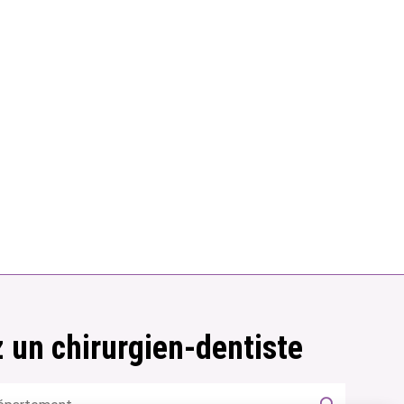
 un chirurgien-dentiste