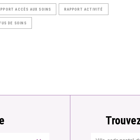
APPORT ACCÈS AUX SOINS
RAPPORT ACTIVITÉ
FUS DE SOINS
e
Trouvez