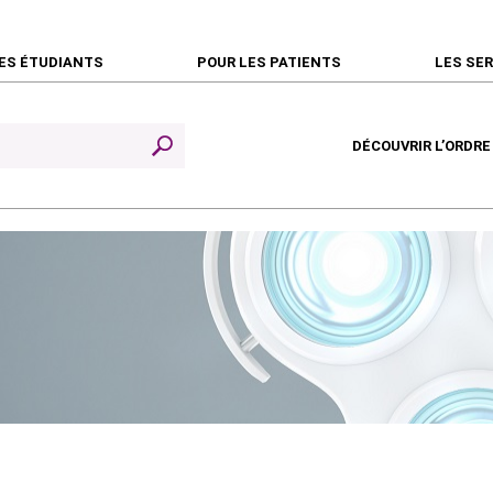
ES ÉTUDIANTS
POUR LES PATIENTS
LES SE
DÉCOUVRIR L’ORDRE