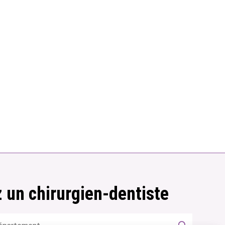
 un chirurgien-dentiste