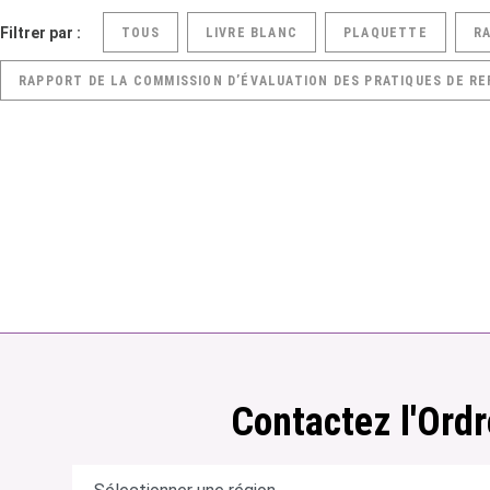
Filtrer par :
TOUS
LIVRE BLANC
PLAQUETTE
R
RAPPORT DE LA COMMISSION D’ÉVALUATION DES PRATIQUES DE RE
Contactez l'Ordr