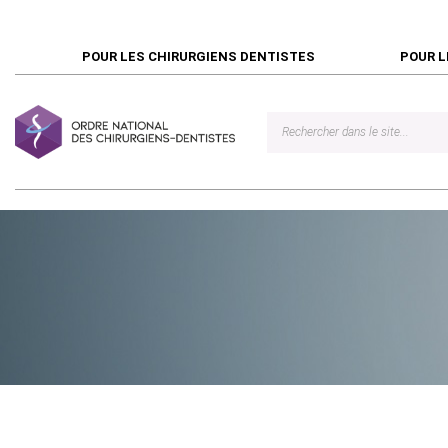
POUR LES CHIRURGIENS DENTISTES
POUR L