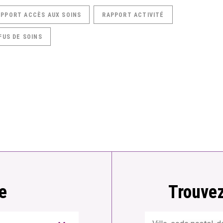
APPORT ACCÈS AUX SOINS
RAPPORT ACTIVITÉ
FUS DE SOINS
e
Trouvez