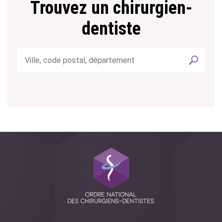
Trouvez un chirurgien-
dentiste