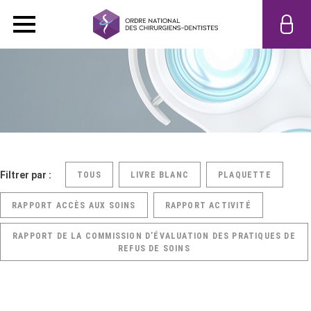
Filtrer par :
TOUS
LIVRE BLANC
PLAQUETTE
RAPPORT ACCÈS AUX SOINS
RAPPORT ACTIVITÉ
RAPPORT DE LA COMMISSION D’ÉVALUATION DES PRATIQUES DE
REFUS DE SOINS