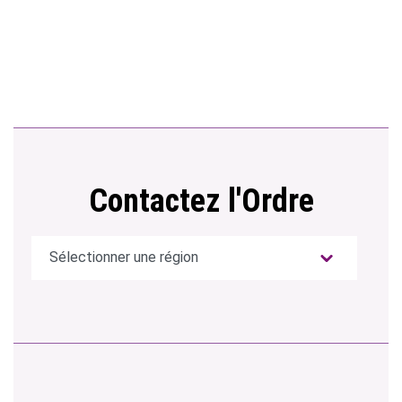
Contactez l'Ordre