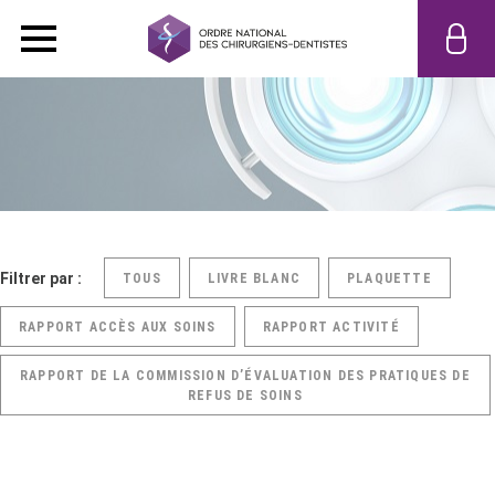
Filtrer par :
TOUS
LIVRE BLANC
PLAQUETTE
RAPPORT ACCÈS AUX SOINS
RAPPORT ACTIVITÉ
RAPPORT DE LA COMMISSION D’ÉVALUATION DES PRATIQUES DE
REFUS DE SOINS