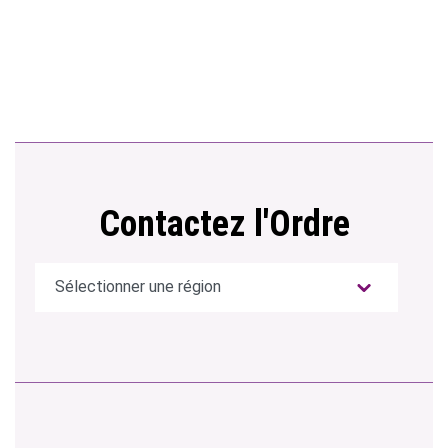
Contactez l'Ordre