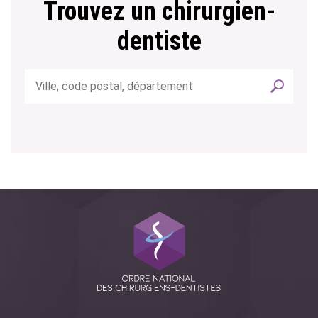
Trouvez un chirurgien-
dentiste