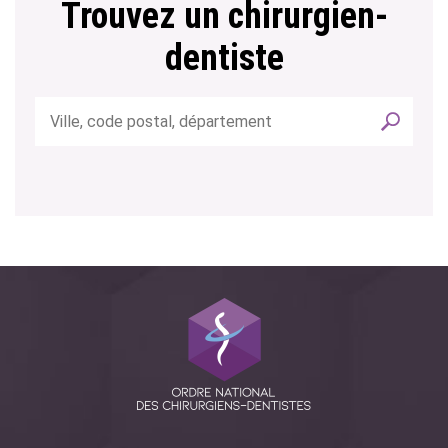
Trouvez un chirurgien-
dentiste