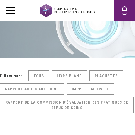
Filtrer par :
TOUS
LIVRE BLANC
PLAQUETTE
RAPPORT ACCÈS AUX SOINS
RAPPORT ACTIVITÉ
RAPPORT DE LA COMMISSION D’ÉVALUATION DES PRATIQUES DE
REFUS DE SOINS