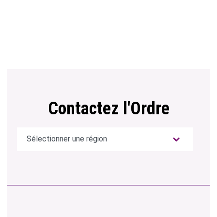
Contactez l'Ordre