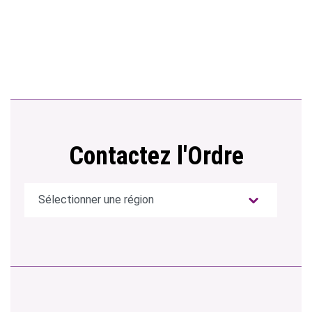
Contactez l'Ordre