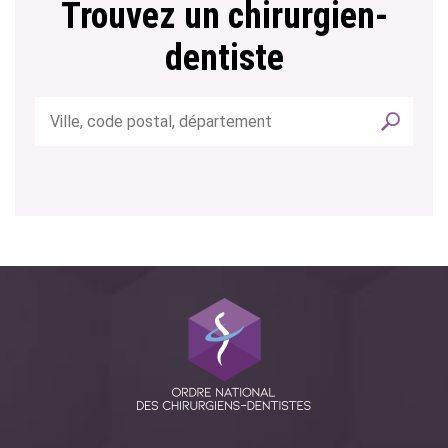
Trouvez un chirurgien-
dentiste