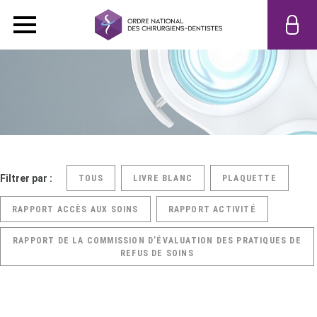
Filtrer par :
TOUS
LIVRE BLANC
PLAQUETTE
RAPPORT ACCÈS AUX SOINS
RAPPORT ACTIVITÉ
RAPPORT DE LA COMMISSION D’ÉVALUATION DES PRATIQUES DE
REFUS DE SOINS