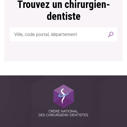
Trouvez un chirurgien-
dentiste