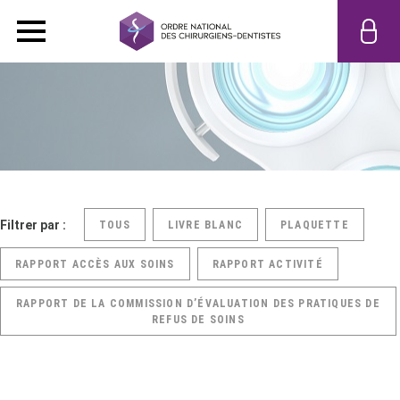
Filtrer par :
TOUS
LIVRE BLANC
PLAQUETTE
RAPPORT ACCÈS AUX SOINS
RAPPORT ACTIVITÉ
RAPPORT DE LA COMMISSION D’ÉVALUATION DES PRATIQUES DE
REFUS DE SOINS