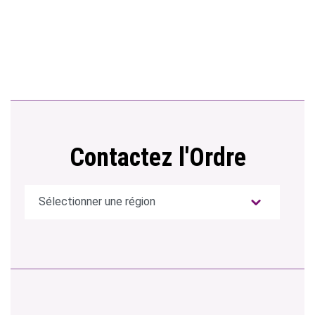
Contactez l'Ordre