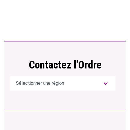
Contactez l'Ordre