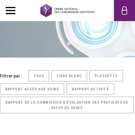
Filtrer par :
TOUS
LIVRE BLANC
PLAQUETTE
RAPPORT ACCÈS AUX SOINS
RAPPORT ACTIVITÉ
RAPPORT DE LA COMMISSION D’ÉVALUATION DES PRATIQUES DE
REFUS DE SOINS