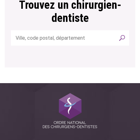
Trouvez un chirurgien-
dentiste