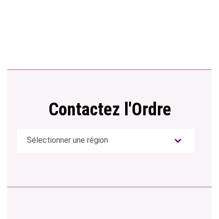
Contactez l'Ordre