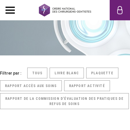
Filtrer par :
TOUS
LIVRE BLANC
PLAQUETTE
RAPPORT ACCÈS AUX SOINS
RAPPORT ACTIVITÉ
RAPPORT DE LA COMMISSION D’ÉVALUATION DES PRATIQUES DE
REFUS DE SOINS