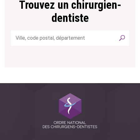
Trouvez un chirurgien-
dentiste