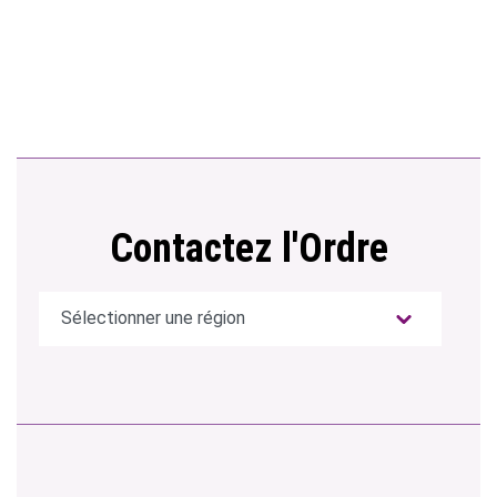
Contactez l'Ordre