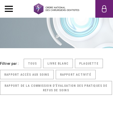
Filtrer par :
TOUS
LIVRE BLANC
PLAQUETTE
RAPPORT ACCÈS AUX SOINS
RAPPORT ACTIVITÉ
RAPPORT DE LA COMMISSION D’ÉVALUATION DES PRATIQUES DE
REFUS DE SOINS