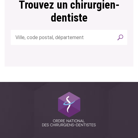
Trouvez un chirurgien-
dentiste