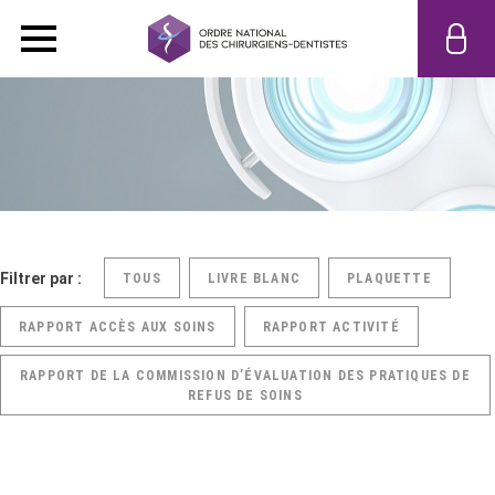
Filtrer par :
TOUS
LIVRE BLANC
PLAQUETTE
RAPPORT ACCÈS AUX SOINS
RAPPORT ACTIVITÉ
RAPPORT DE LA COMMISSION D’ÉVALUATION DES PRATIQUES DE
REFUS DE SOINS