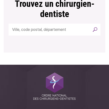
Trouvez un chirurgien-
dentiste