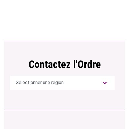
Contactez l'Ordre