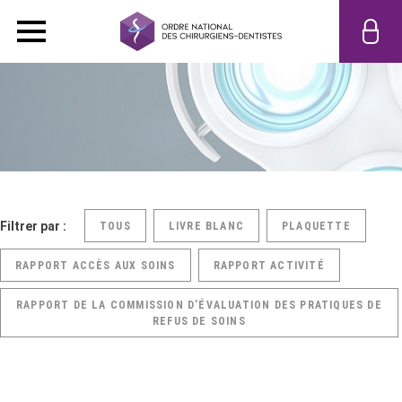
Filtrer par :
TOUS
LIVRE BLANC
PLAQUETTE
RAPPORT ACCÈS AUX SOINS
RAPPORT ACTIVITÉ
RAPPORT DE LA COMMISSION D’ÉVALUATION DES PRATIQUES DE
REFUS DE SOINS