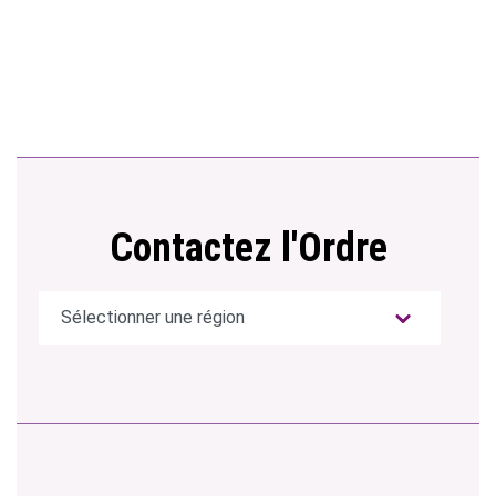
Contactez l'Ordre