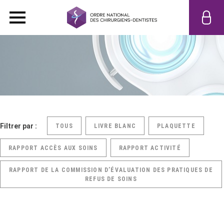
Filtrer par :
TOUS
LIVRE BLANC
PLAQUETTE
RAPPORT ACCÈS AUX SOINS
RAPPORT ACTIVITÉ
RAPPORT DE LA COMMISSION D’ÉVALUATION DES PRATIQUES DE
REFUS DE SOINS