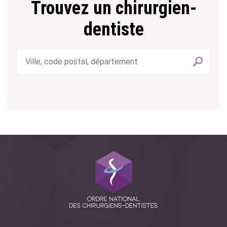
Trouvez un chirurgien-
dentiste