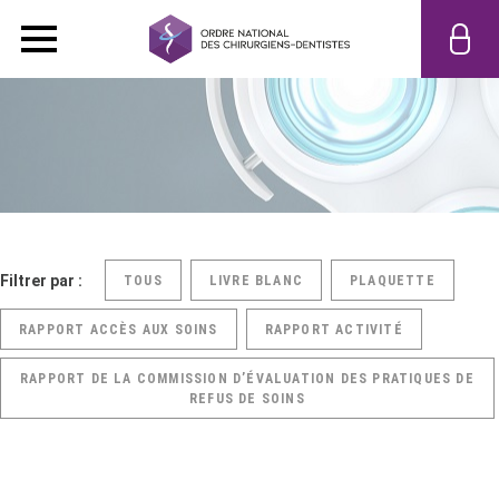
Filtrer par :
TOUS
LIVRE BLANC
PLAQUETTE
RAPPORT ACCÈS AUX SOINS
RAPPORT ACTIVITÉ
RAPPORT DE LA COMMISSION D’ÉVALUATION DES PRATIQUES DE
REFUS DE SOINS