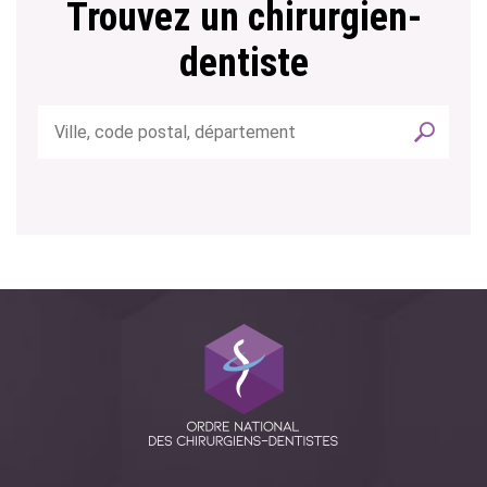
Trouvez un chirurgien-
dentiste