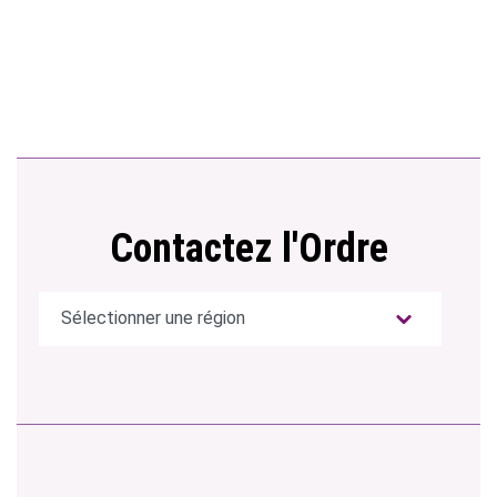
Contactez l'Ordre