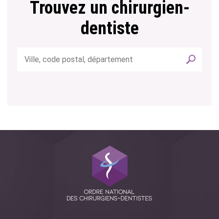
Trouvez un chirurgien-
dentiste