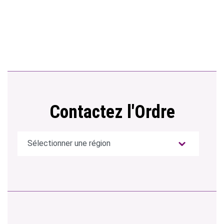
Contactez l'Ordre