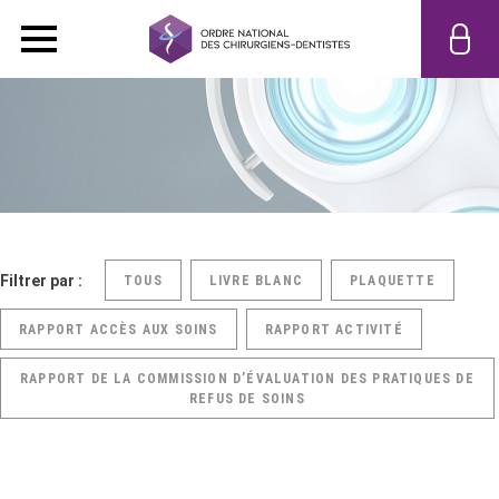
Filtrer par :
TOUS
LIVRE BLANC
PLAQUETTE
RAPPORT ACCÈS AUX SOINS
RAPPORT ACTIVITÉ
RAPPORT DE LA COMMISSION D’ÉVALUATION DES PRATIQUES DE
REFUS DE SOINS