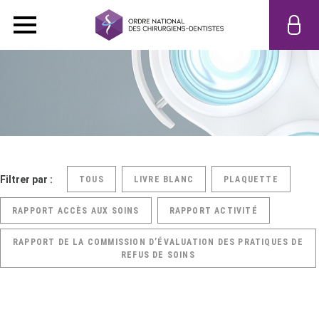
Filtrer par :
TOUS
LIVRE BLANC
PLAQUETTE
RAPPORT ACCÈS AUX SOINS
RAPPORT ACTIVITÉ
RAPPORT DE LA COMMISSION D’ÉVALUATION DES PRATIQUES DE
REFUS DE SOINS