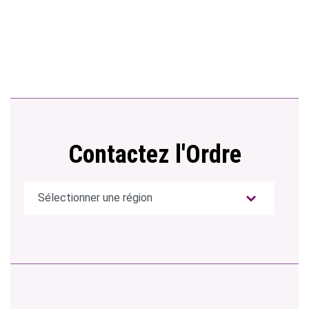
Contactez l'Ordre