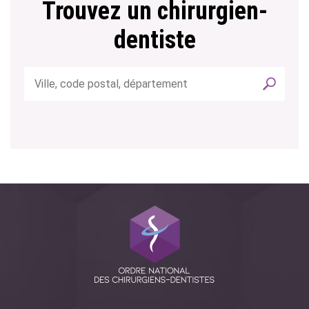
Trouvez un chirurgien-
dentiste