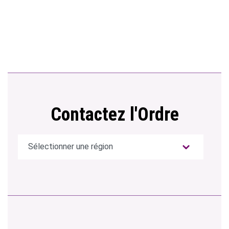
Contactez l'Ordre