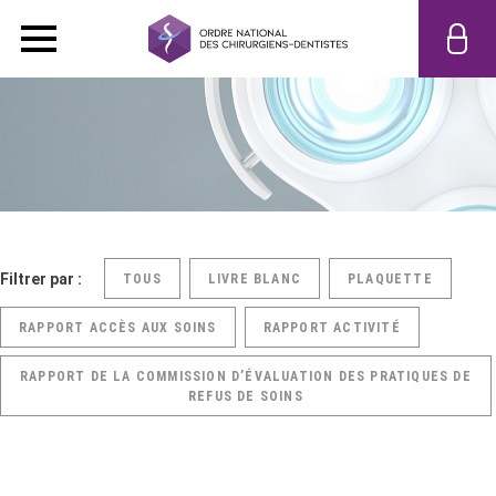
Filtrer par :
TOUS
LIVRE BLANC
PLAQUETTE
RAPPORT ACCÈS AUX SOINS
RAPPORT ACTIVITÉ
RAPPORT DE LA COMMISSION D’ÉVALUATION DES PRATIQUES DE
REFUS DE SOINS