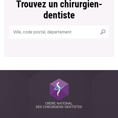
Trouvez un chirurgien-
dentiste