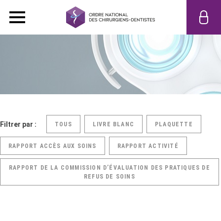
Filtrer par :
TOUS
LIVRE BLANC
PLAQUETTE
RAPPORT ACCÈS AUX SOINS
RAPPORT ACTIVITÉ
RAPPORT DE LA COMMISSION D’ÉVALUATION DES PRATIQUES DE
REFUS DE SOINS