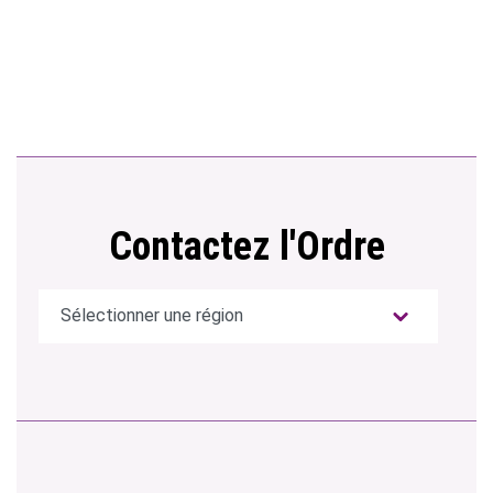
Contactez l'Ordre