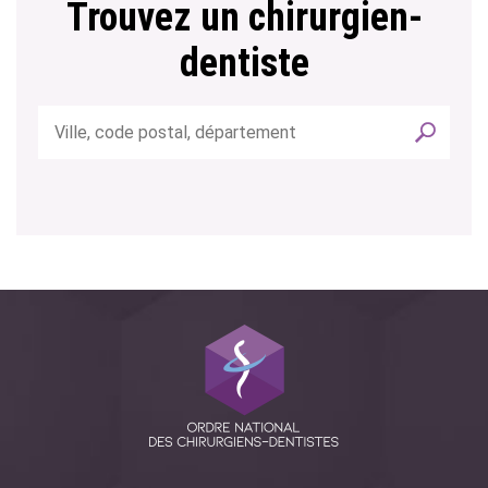
Trouvez un chirurgien-
dentiste