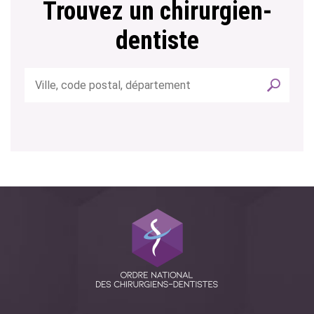
Trouvez un chirurgien-
dentiste