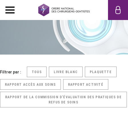
Filtrer par :
TOUS
LIVRE BLANC
PLAQUETTE
RAPPORT ACCÈS AUX SOINS
RAPPORT ACTIVITÉ
RAPPORT DE LA COMMISSION D’ÉVALUATION DES PRATIQUES DE
REFUS DE SOINS