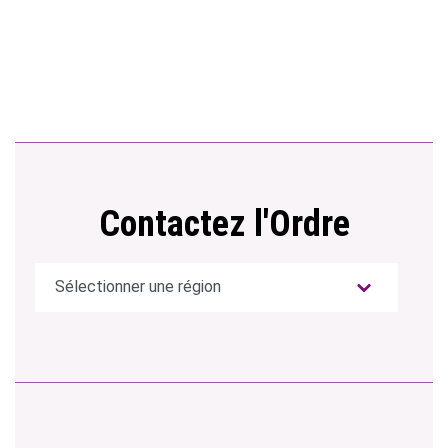
Contactez l'Ordre