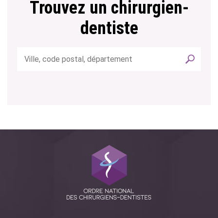
Trouvez un chirurgien-
dentiste