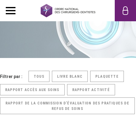
Filtrer par :
TOUS
LIVRE BLANC
PLAQUETTE
RAPPORT ACCÈS AUX SOINS
RAPPORT ACTIVITÉ
RAPPORT DE LA COMMISSION D’ÉVALUATION DES PRATIQUES DE
REFUS DE SOINS