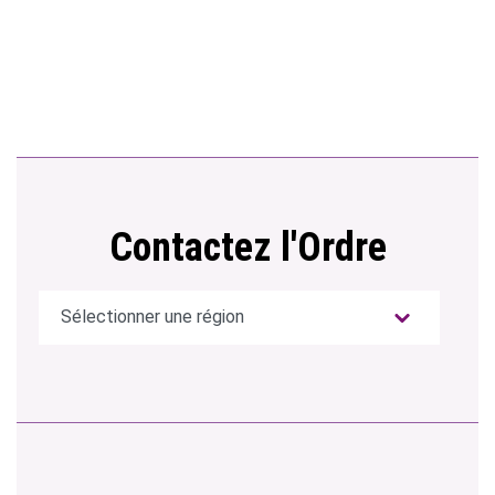
Contactez l'Ordre