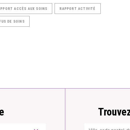
APPORT ACCÈS AUX SOINS
RAPPORT ACTIVITÉ
FUS DE SOINS
e
Trouvez