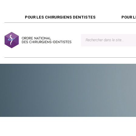
POUR LES CHIRURGIENS DENTISTES
POUR L