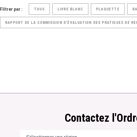
Filtrer par :
TOUS
LIVRE BLANC
PLAQUETTE
R
RAPPORT DE LA COMMISSION D’ÉVALUATION DES PRATIQUES DE RE
Contactez l'Ordr