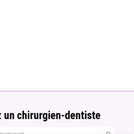
 un chirurgien-dentiste