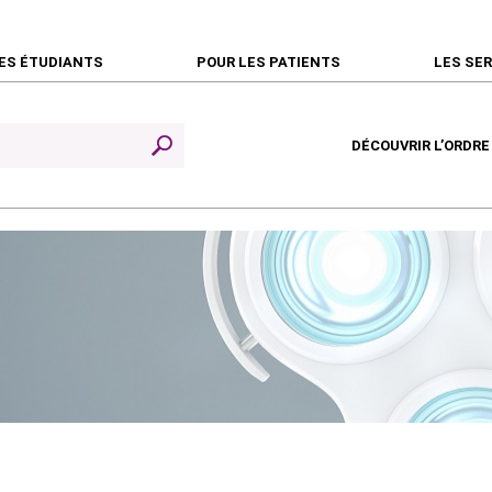
ES ÉTUDIANTS
POUR LES PATIENTS
LES SE
DÉCOUVRIR L’ORDRE