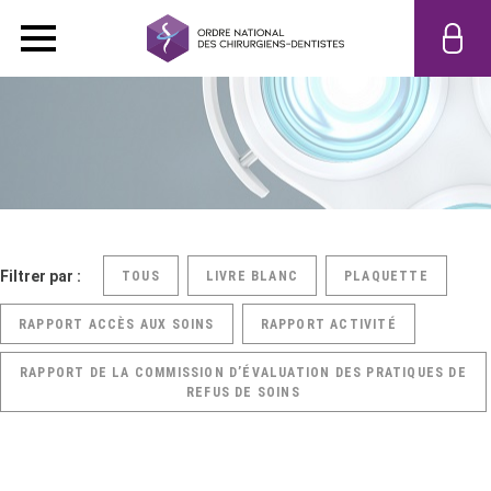
Filtrer par :
TOUS
LIVRE BLANC
PLAQUETTE
RAPPORT ACCÈS AUX SOINS
RAPPORT ACTIVITÉ
RAPPORT DE LA COMMISSION D’ÉVALUATION DES PRATIQUES DE
REFUS DE SOINS