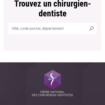
Trouvez un chirurgien-
dentiste