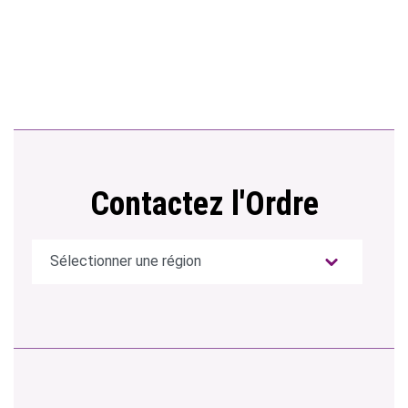
Contactez l'Ordre