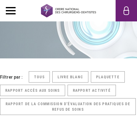
Filtrer par :
TOUS
LIVRE BLANC
PLAQUETTE
RAPPORT ACCÈS AUX SOINS
RAPPORT ACTIVITÉ
RAPPORT DE LA COMMISSION D’ÉVALUATION DES PRATIQUES DE
REFUS DE SOINS