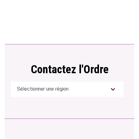
Contactez l'Ordre