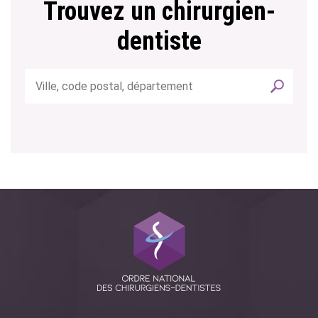
Trouvez un chirurgien-
dentiste