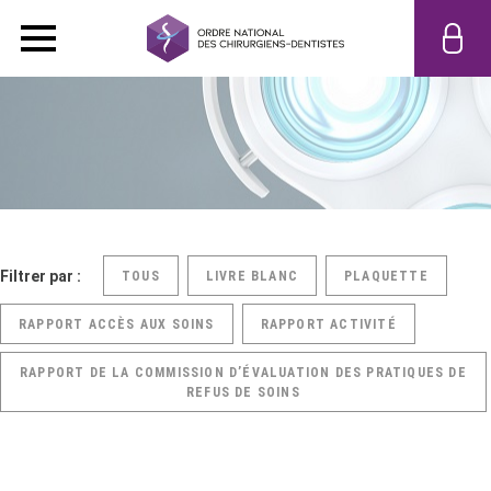
Filtrer par :
TOUS
LIVRE BLANC
PLAQUETTE
RAPPORT ACCÈS AUX SOINS
RAPPORT ACTIVITÉ
RAPPORT DE LA COMMISSION D’ÉVALUATION DES PRATIQUES DE
REFUS DE SOINS