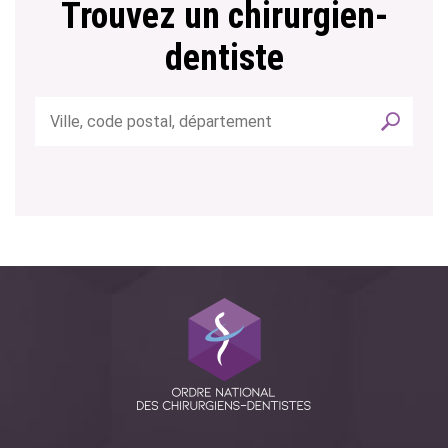
Trouvez un chirurgien-
dentiste