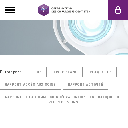
Filtrer par :
TOUS
LIVRE BLANC
PLAQUETTE
RAPPORT ACCÈS AUX SOINS
RAPPORT ACTIVITÉ
RAPPORT DE LA COMMISSION D’ÉVALUATION DES PRATIQUES DE
REFUS DE SOINS