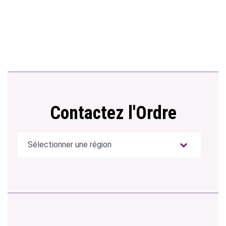
Contactez l'Ordre