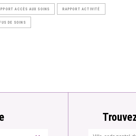
APPORT ACCÈS AUX SOINS
RAPPORT ACTIVITÉ
FUS DE SOINS
e
Trouvez