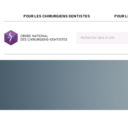
POUR LES CHIRURGIENS DENTISTES
POUR L