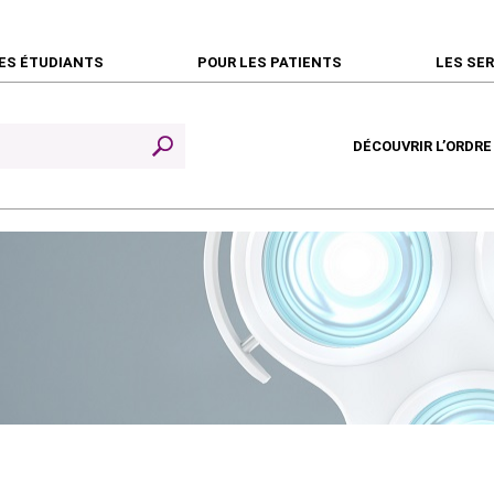
ES ÉTUDIANTS
POUR LES PATIENTS
LES SE
DÉCOUVRIR L’ORDRE