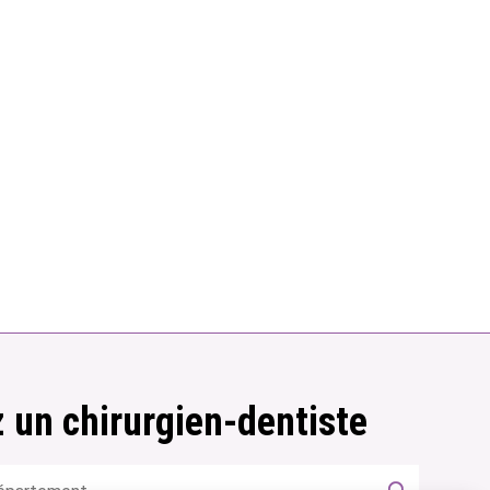
 un chirurgien-dentiste