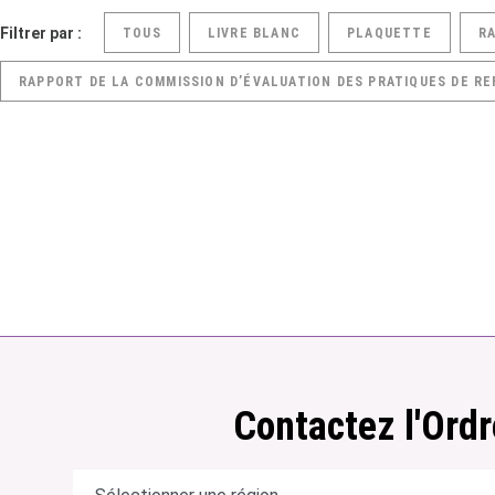
Filtrer par :
TOUS
LIVRE BLANC
PLAQUETTE
R
RAPPORT DE LA COMMISSION D’ÉVALUATION DES PRATIQUES DE RE
Contactez l'Ordr