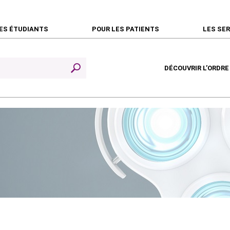
ES ÉTUDIANTS
POUR LES PATIENTS
LES SE
DÉCOUVRIR L’ORDRE