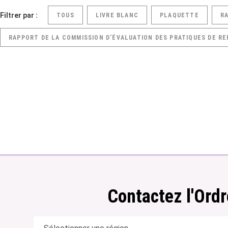
Filtrer par :
TOUS
LIVRE BLANC
PLAQUETTE
R
RAPPORT DE LA COMMISSION D’ÉVALUATION DES PRATIQUES DE RE
Contactez l'Ordr