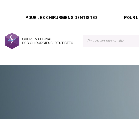
POUR LES CHIRURGIENS DENTISTES
POUR L