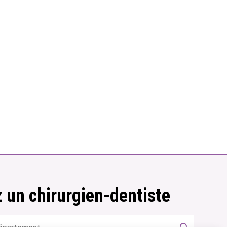
 un chirurgien-dentiste