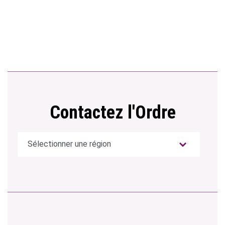
Contactez l'Ordre