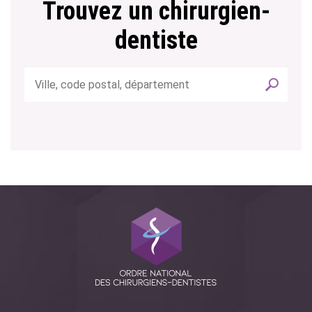
Trouvez un chirurgien-
dentiste