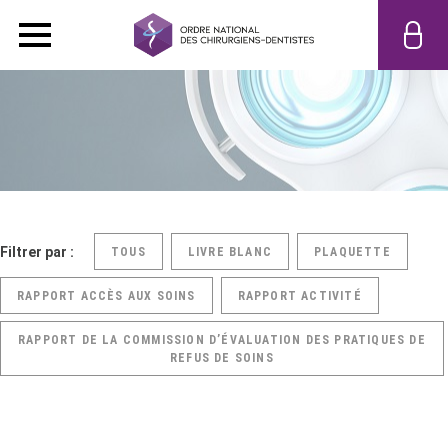
Filtrer par :
TOUS
LIVRE BLANC
PLAQUETTE
RAPPORT ACCÈS AUX SOINS
RAPPORT ACTIVITÉ
RAPPORT DE LA COMMISSION D’ÉVALUATION DES PRATIQUES DE
REFUS DE SOINS