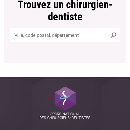
Trouvez un chirurgien-
dentiste