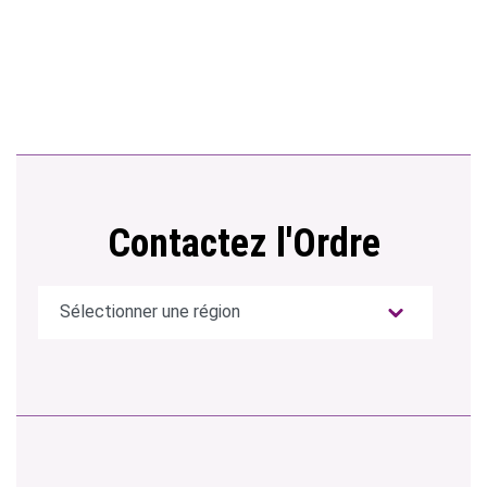
Contactez l'Ordre