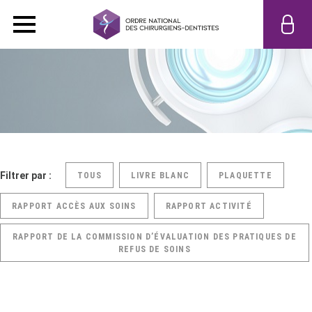
Filtrer par :
TOUS
LIVRE BLANC
PLAQUETTE
RAPPORT ACCÈS AUX SOINS
RAPPORT ACTIVITÉ
RAPPORT DE LA COMMISSION D’ÉVALUATION DES PRATIQUES DE
REFUS DE SOINS