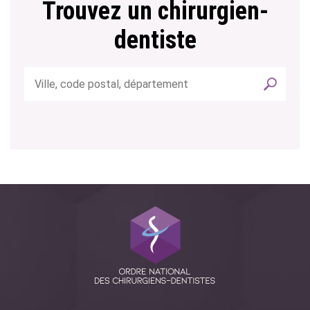
Trouvez un chirurgien-
dentiste