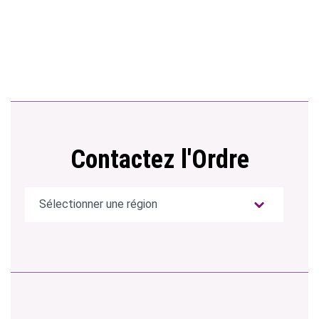
Contactez l'Ordre