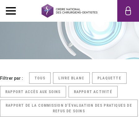
Filtrer par :
TOUS
LIVRE BLANC
PLAQUETTE
RAPPORT ACCÈS AUX SOINS
RAPPORT ACTIVITÉ
RAPPORT DE LA COMMISSION D’ÉVALUATION DES PRATIQUES DE
REFUS DE SOINS