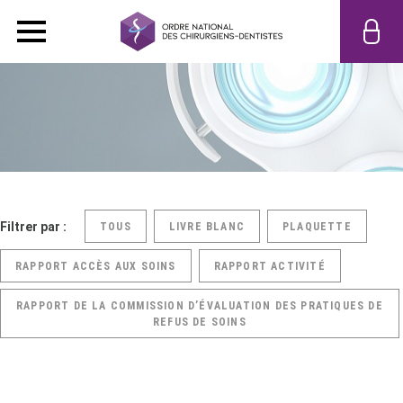
Filtrer par :
TOUS
LIVRE BLANC
PLAQUETTE
RAPPORT ACCÈS AUX SOINS
RAPPORT ACTIVITÉ
RAPPORT DE LA COMMISSION D’ÉVALUATION DES PRATIQUES DE
REFUS DE SOINS