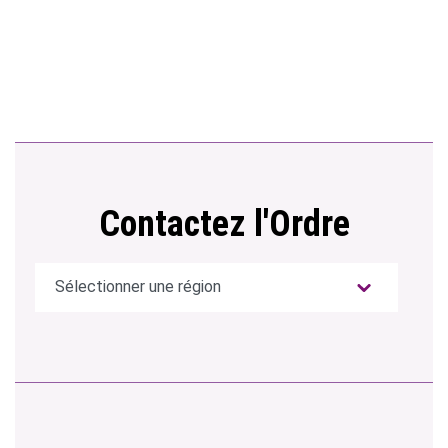
Contactez l'Ordre