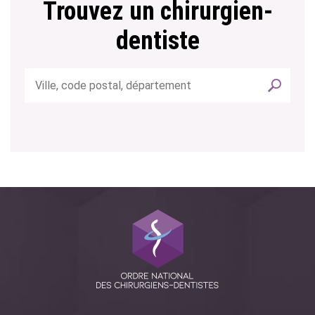
Trouvez un chirurgien-
dentiste