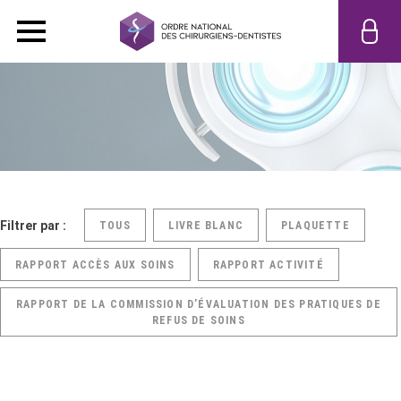
Filtrer par :
TOUS
LIVRE BLANC
PLAQUETTE
RAPPORT ACCÈS AUX SOINS
RAPPORT ACTIVITÉ
RAPPORT DE LA COMMISSION D’ÉVALUATION DES PRATIQUES DE
REFUS DE SOINS