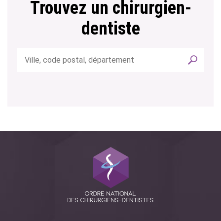
Trouvez un chirurgien-
dentiste