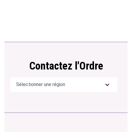
Contactez l'Ordre