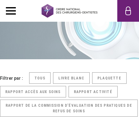
Filtrer par :
TOUS
LIVRE BLANC
PLAQUETTE
RAPPORT ACCÈS AUX SOINS
RAPPORT ACTIVITÉ
RAPPORT DE LA COMMISSION D’ÉVALUATION DES PRATIQUES DE
REFUS DE SOINS