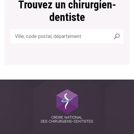
Trouvez un chirurgien-
dentiste