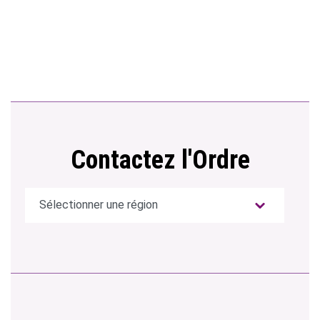
Contactez l'Ordre