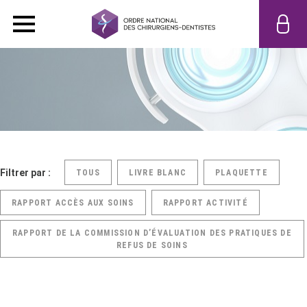
Filtrer par :
TOUS
LIVRE BLANC
PLAQUETTE
RAPPORT ACCÈS AUX SOINS
RAPPORT ACTIVITÉ
RAPPORT DE LA COMMISSION D’ÉVALUATION DES PRATIQUES DE
REFUS DE SOINS