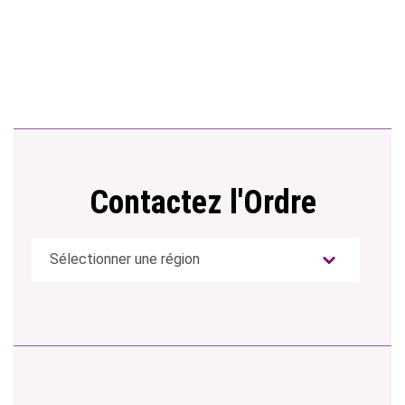
Contactez l'Ordre