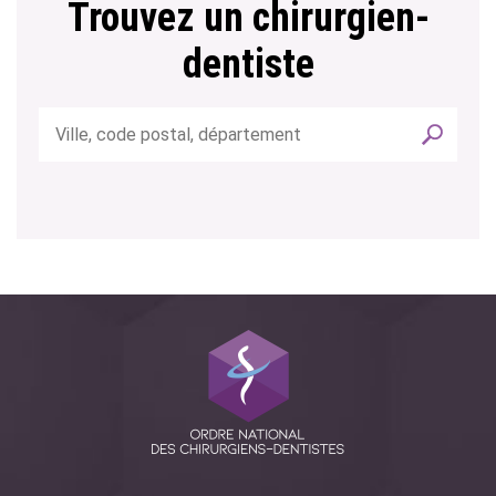
Trouvez un chirurgien-
dentiste