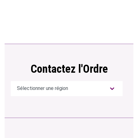
Contactez l'Ordre