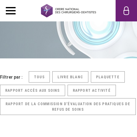
Filtrer par :
TOUS
LIVRE BLANC
PLAQUETTE
RAPPORT ACCÈS AUX SOINS
RAPPORT ACTIVITÉ
RAPPORT DE LA COMMISSION D’ÉVALUATION DES PRATIQUES DE
REFUS DE SOINS