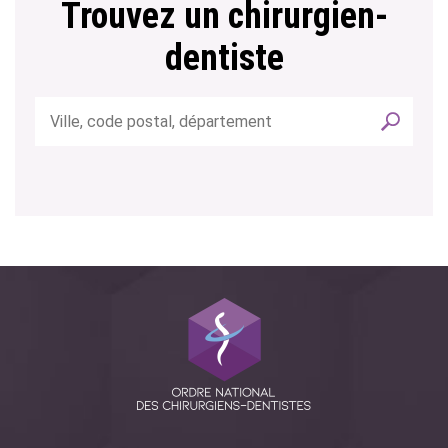
Trouvez un chirurgien-
dentiste