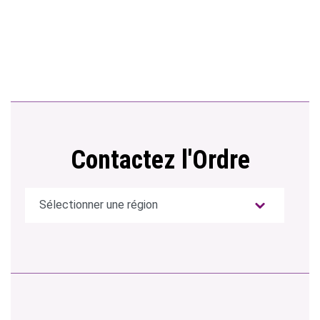
Contactez l'Ordre