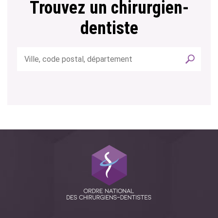
Trouvez un chirurgien-
dentiste