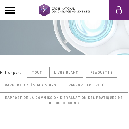
Filtrer par :
TOUS
LIVRE BLANC
PLAQUETTE
RAPPORT ACCÈS AUX SOINS
RAPPORT ACTIVITÉ
RAPPORT DE LA COMMISSION D’ÉVALUATION DES PRATIQUES DE
REFUS DE SOINS