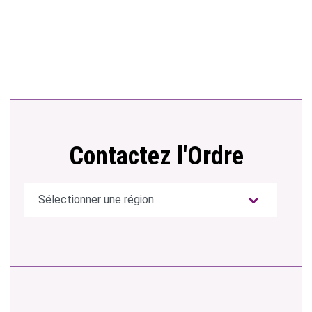
Contactez l'Ordre