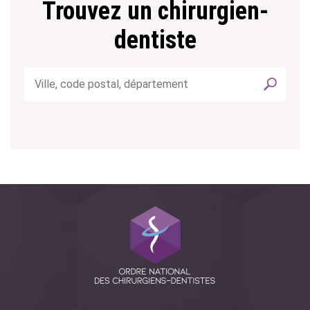
Trouvez un chirurgien-
dentiste