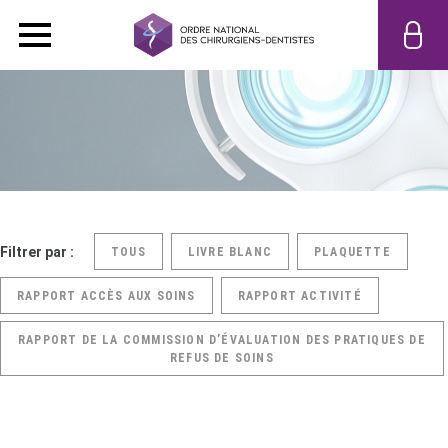
Filtrer par :
TOUS
LIVRE BLANC
PLAQUETTE
RAPPORT ACCÈS AUX SOINS
RAPPORT ACTIVITÉ
RAPPORT DE LA COMMISSION D’ÉVALUATION DES PRATIQUES DE
REFUS DE SOINS