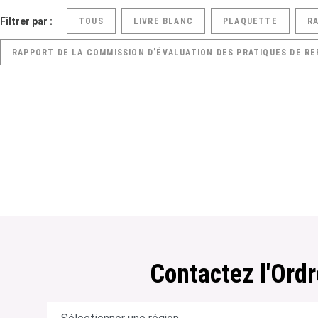
Filtrer par :
TOUS
LIVRE BLANC
PLAQUETTE
R
RAPPORT DE LA COMMISSION D’ÉVALUATION DES PRATIQUES DE RE
Contactez l'Ordr