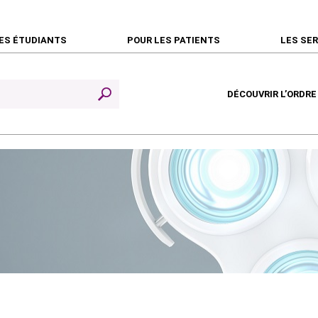
ES ÉTUDIANTS
POUR LES PATIENTS
LES SE
DÉCOUVRIR L’ORDRE