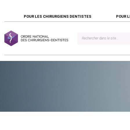
POUR LES CHIRURGIENS DENTISTES
POUR L