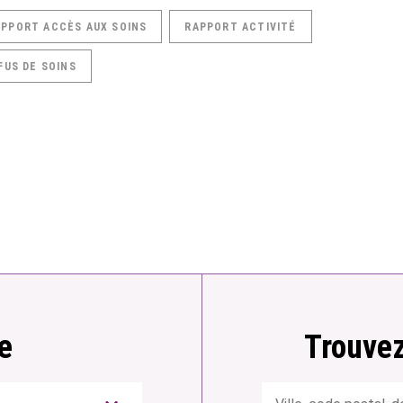
APPORT ACCÈS AUX SOINS
RAPPORT ACTIVITÉ
FUS DE SOINS
e
Trouvez