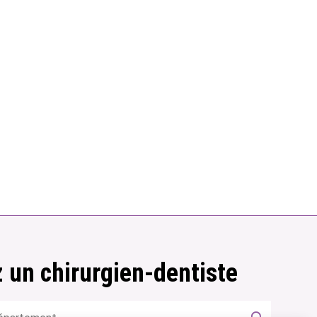
 un chirurgien-dentiste