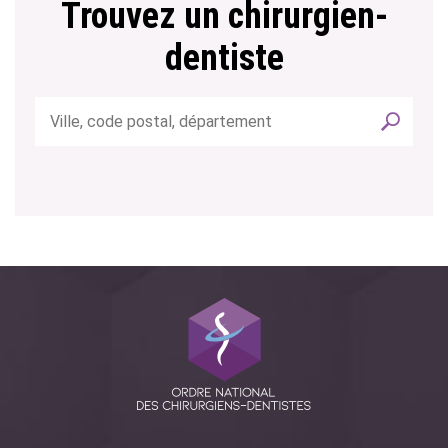
Trouvez un chirurgien-
dentiste