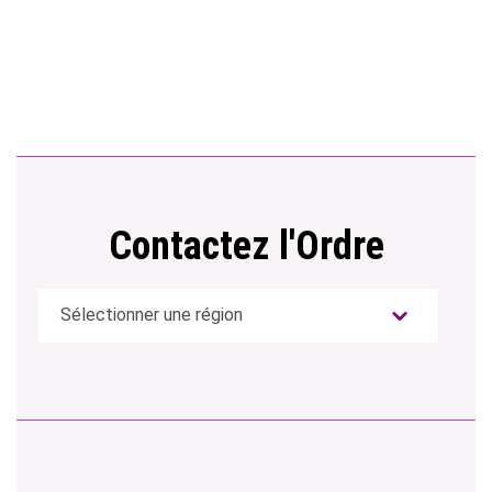
Contactez l'Ordre