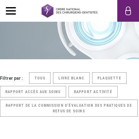
Filtrer par :
TOUS
LIVRE BLANC
PLAQUETTE
RAPPORT ACCÈS AUX SOINS
RAPPORT ACTIVITÉ
RAPPORT DE LA COMMISSION D’ÉVALUATION DES PRATIQUES DE
REFUS DE SOINS