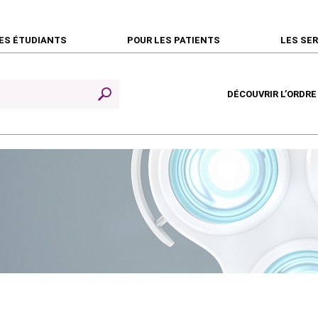
ES ÉTUDIANTS
POUR LES PATIENTS
LES SE
DÉCOUVRIR L’ORDRE