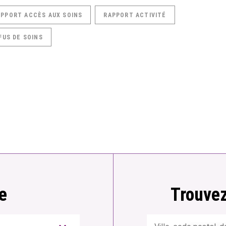
APPORT ACCÈS AUX SOINS
RAPPORT ACTIVITÉ
FUS DE SOINS
e
Trouvez