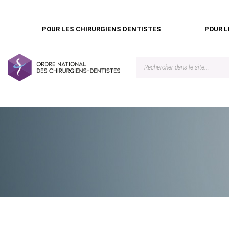
POUR LES CHIRURGIENS DENTISTES
POUR L