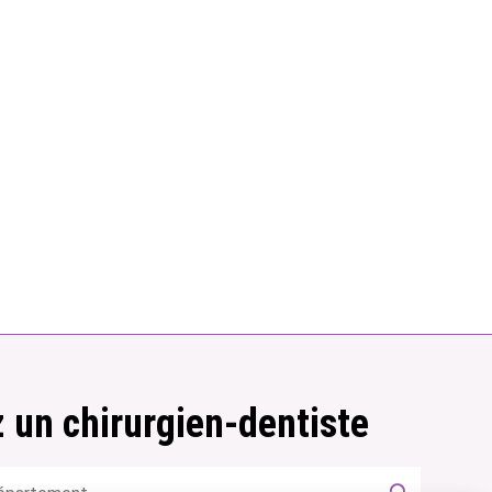
 un chirurgien-dentiste