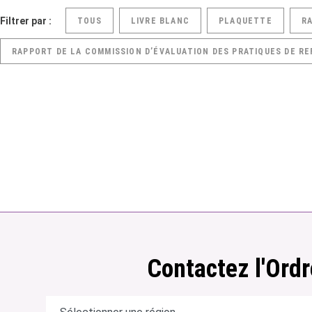
Filtrer par :
TOUS
LIVRE BLANC
PLAQUETTE
R
RAPPORT DE LA COMMISSION D’ÉVALUATION DES PRATIQUES DE RE
Contactez l'Ordr