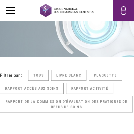
Filtrer par :
TOUS
LIVRE BLANC
PLAQUETTE
RAPPORT ACCÈS AUX SOINS
RAPPORT ACTIVITÉ
RAPPORT DE LA COMMISSION D’ÉVALUATION DES PRATIQUES DE
REFUS DE SOINS