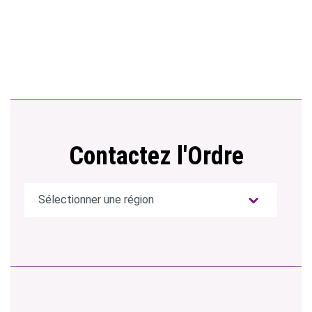
Contactez l'Ordre