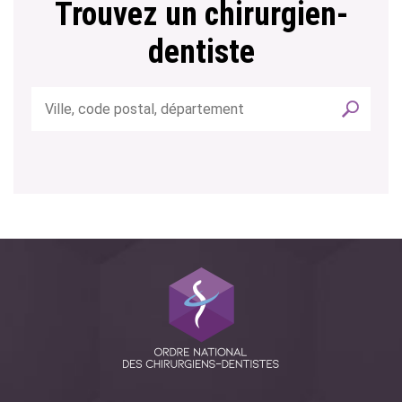
Trouvez un chirurgien-
dentiste