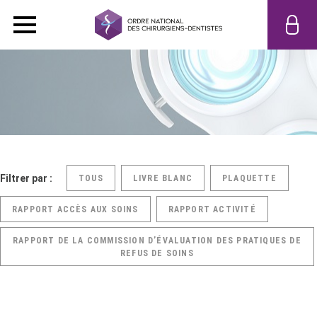
Filtrer par :
TOUS
LIVRE BLANC
PLAQUETTE
RAPPORT ACCÈS AUX SOINS
RAPPORT ACTIVITÉ
RAPPORT DE LA COMMISSION D’ÉVALUATION DES PRATIQUES DE
REFUS DE SOINS