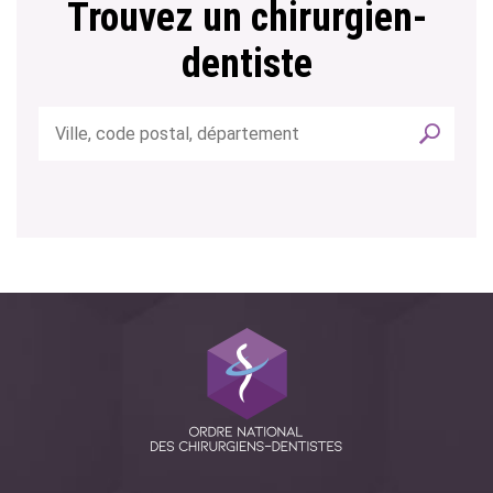
Trouvez un chirurgien-
dentiste