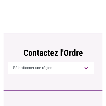
Contactez l'Ordre