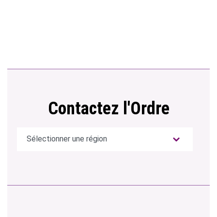
Contactez l'Ordre