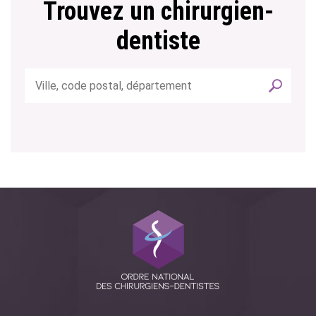
Trouvez un chirurgien-
dentiste