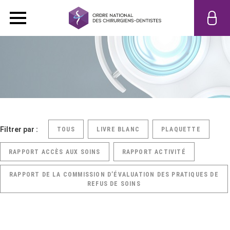
Filtrer par :
TOUS
LIVRE BLANC
PLAQUETTE
RAPPORT ACCÈS AUX SOINS
RAPPORT ACTIVITÉ
RAPPORT DE LA COMMISSION D’ÉVALUATION DES PRATIQUES DE
REFUS DE SOINS