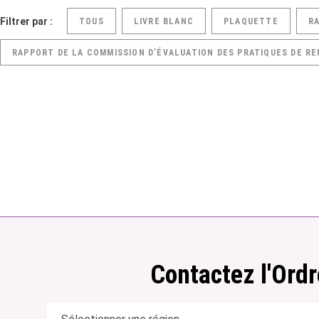
Filtrer par :
TOUS
LIVRE BLANC
PLAQUETTE
R
RAPPORT DE LA COMMISSION D’ÉVALUATION DES PRATIQUES DE RE
Contactez l'Ordr