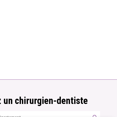
 un chirurgien-dentiste