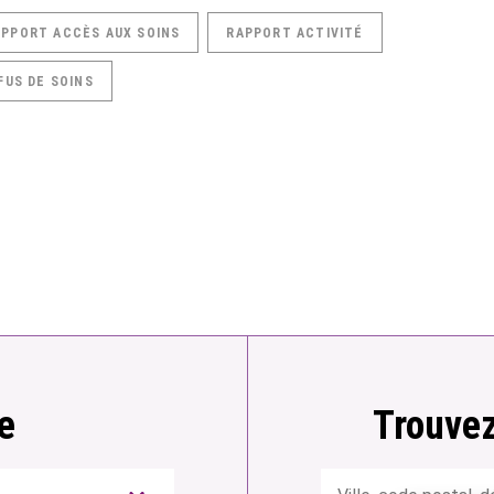
APPORT ACCÈS AUX SOINS
RAPPORT ACTIVITÉ
FUS DE SOINS
e
Trouvez