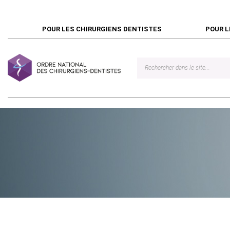
POUR LES CHIRURGIENS DENTISTES
POUR L