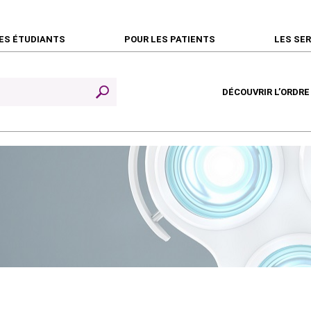
ES ÉTUDIANTS
POUR LES PATIENTS
LES SE
DÉCOUVRIR L’ORDRE