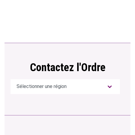
Contactez l'Ordre