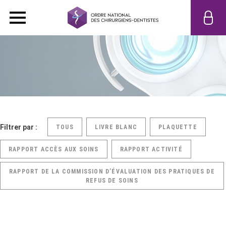
Filtrer par :
TOUS
LIVRE BLANC
PLAQUETTE
RAPPORT ACCÈS AUX SOINS
RAPPORT ACTIVITÉ
RAPPORT DE LA COMMISSION D’ÉVALUATION DES PRATIQUES DE
REFUS DE SOINS