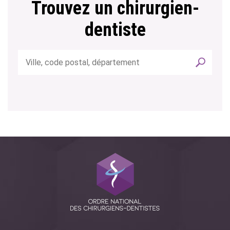
Trouvez un chirurgien-
dentiste