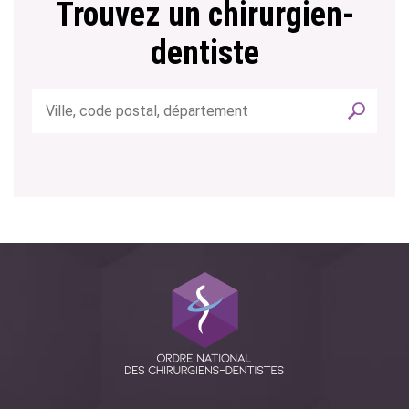
Trouvez un chirurgien-
dentiste