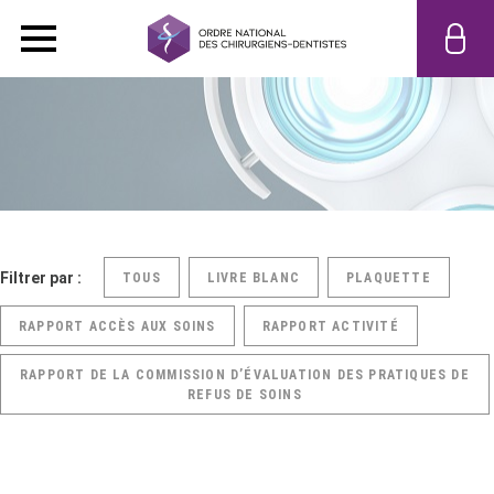
Filtrer par :
TOUS
LIVRE BLANC
PLAQUETTE
RAPPORT ACCÈS AUX SOINS
RAPPORT ACTIVITÉ
RAPPORT DE LA COMMISSION D’ÉVALUATION DES PRATIQUES DE
REFUS DE SOINS