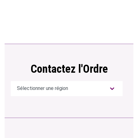
Contactez l'Ordre